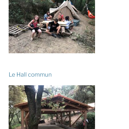
Le Hall commun