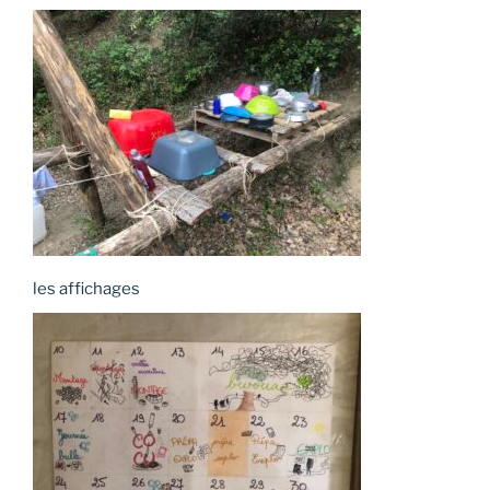
les affichages