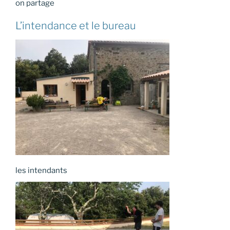
on partage
L’intendance et le bureau
les intendants