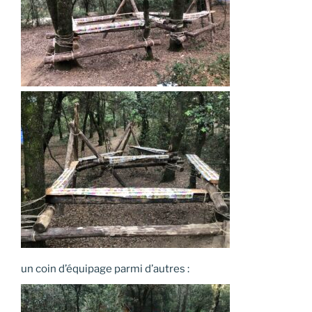
un coin d’équipage parmi d’autres :