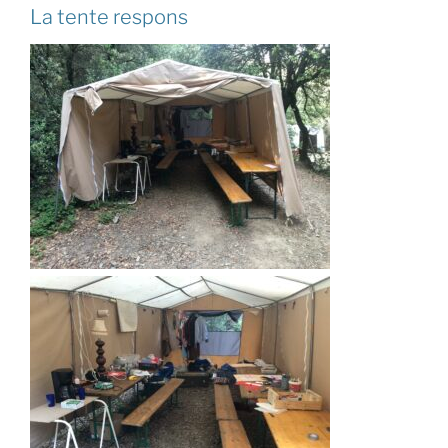
La tente respons