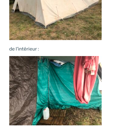
de l’intérieur :