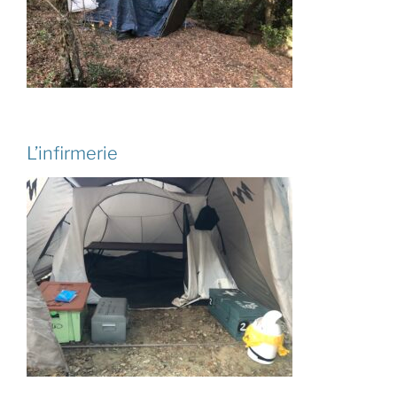
L’infirmerie