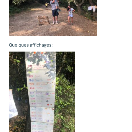
Quelques affichages :