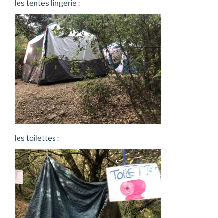
les tentes lingerie :
les toilettes :