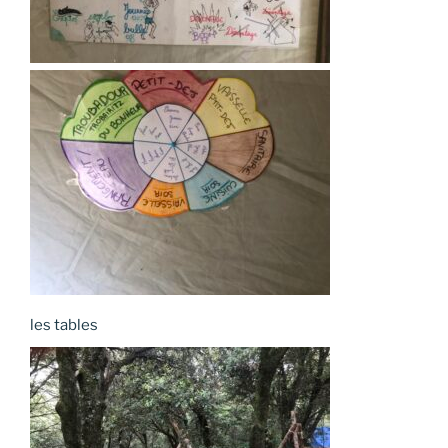
les tables