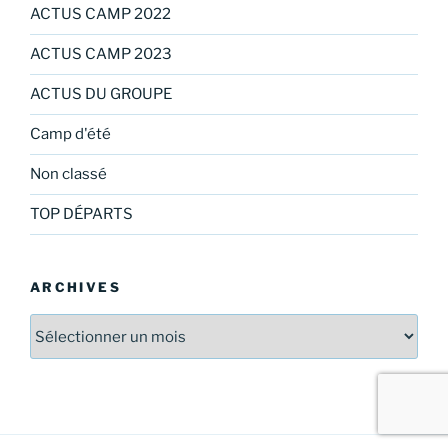
ACTUS CAMP 2022
ACTUS CAMP 2023
ACTUS DU GROUPE
Camp d'été
Non classé
TOP DÉPARTS
ARCHIVES
Archives