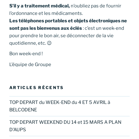
S’il y a traitement médical,
n’oubliez pas de fournir
l’ordonnance et les médicaments.
Les téléphones portables et objets électroniques ne
sont pas les bienvenus aux éclés
: c’est un week-end
pour prendre le bon air, se déconnecter de la vie
quotidienne, etc. 😉
Bon week-end !
L’équipe de Groupe
ARTICLES RÉCENTS
TOP DEPART du WEEK-END du 4 ET 5 AVRIL à
BELCODENE
TOP DEPART WEEKEND DU 14 et 15 MARS A PLAN
D’AUPS