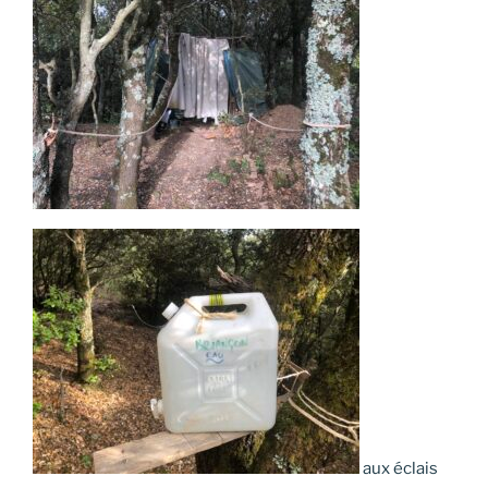
aux éclais