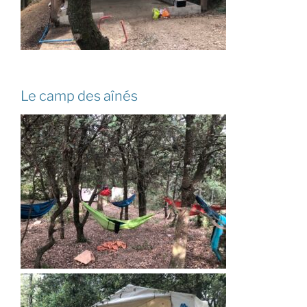
Le camp des aînés