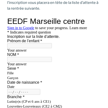
l’inscription vous placera en tête de la liste d’attente à
la rentrée suivante.