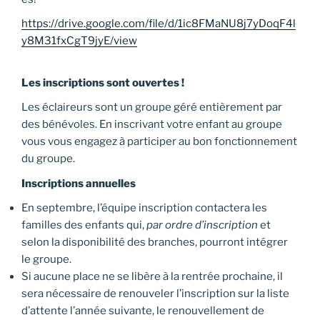
https://drive.google.com/file/d/1ic8FMaNU8j7yDoqF4l
y8M31fxCgT9jyE/view
Les inscriptions sont ouvertes !
Les éclaireurs sont un groupe géré entièrement par
des bénévoles. En inscrivant votre enfant au groupe
vous vous engagez à participer au bon fonctionnement
du groupe.
Inscriptions annuelles
En septembre, l’équipe inscription contactera les
familles des enfants qui,
par ordre d’inscription
et
selon la disponibilité des branches, pourront intégrer
le groupe.
Si aucune place ne se libère à la rentrée prochaine, il
sera nécessaire de renouveler l’inscription sur la liste
d’attente l’année suivante, le renouvellement de